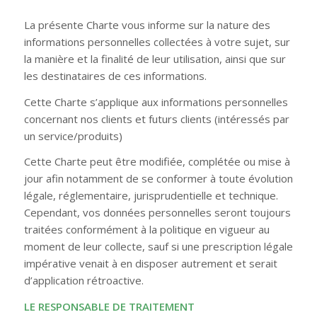
La présente Charte vous informe sur la nature des
informations personnelles collectées à votre sujet, sur
la manière et la finalité de leur utilisation, ainsi que sur
les destinataires de ces informations.
Cette Charte s’applique aux informations personnelles
concernant nos clients et futurs clients (intéressés par
un service/produits)
Cette Charte peut être modifiée, complétée ou mise à
jour afin notamment de se conformer à toute évolution
légale, réglementaire, jurisprudentielle et technique.
Cependant, vos données personnelles seront toujours
traitées conformément à la politique en vigueur au
moment de leur collecte, sauf si une prescription légale
impérative venait à en disposer autrement et serait
d’application rétroactive.
LE RESPONSABLE DE TRAITEMENT