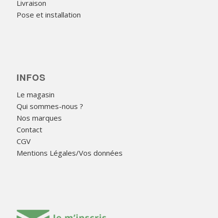
Livraison
Pose et installation
INFOS
Le magasin
Qui sommes-nous ?
Nos marques
Contact
CGV
Mentions Légales/Vos données