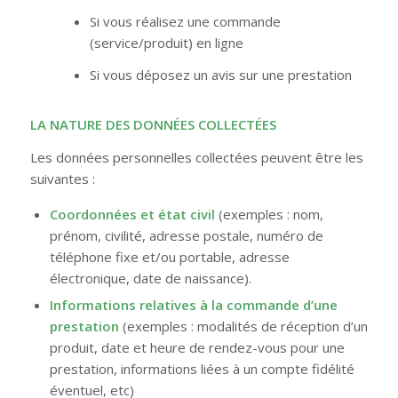
Si vous réalisez une commande
(service/produit) en ligne
Si vous déposez un avis sur une prestation
LA NATURE DES DONNÉES COLLECTÉES
Les données personnelles collectées peuvent être les
suivantes :
Coordonnées et état civil
(exemples : nom,
prénom, civilité, adresse postale, numéro de
téléphone fixe et/ou portable, adresse
électronique, date de naissance).
Informations relatives à la commande d’une
prestation
(exemples : modalités de réception d’un
produit, date et heure de rendez-vous pour une
prestation, informations liées à un compte fidélité
éventuel, etc)