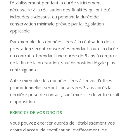
l’établissement pendant la durée strictement
nécessaire à la réalisation des finalités qui ont été
indiquées ci-dessus, ou pendant la durée de
conservation minimale prévue par la législation
applicable
Par exemple, les données liées à la réalisation de la
prestation seront conservées pendant toute la durée
du contrat, et pendant une durée de 5 ans à compter
de la fin de la prestation, sauf disposition légale plus
contraignante.
Autre exemple : les données liées à l’envoi d’offres
promotionnelles seront conservées 3 ans après la
dernière prise de contact, sauf exercice de votre droit
d’opposition.
EXERCICE DE VOS DROITS
Vous pouvez exercer auprès de l’établissement vos
droits d’accès, de rectification, d’effacement, de