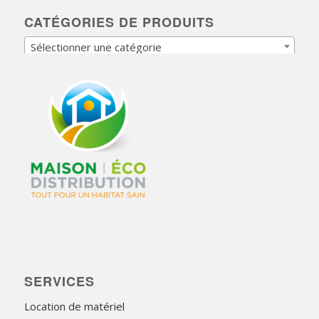
CATÉGORIES DE PRODUITS
Sélectionner une catégorie
SERVICES
Location de matériel