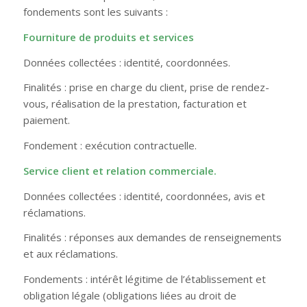
fondements sont les suivants :
Fourniture de produits et services
Données collectées : identité, coordonnées.
Finalités : prise en charge du client, prise de rendez-
vous, réalisation de la prestation, facturation et
paiement.
Fondement : exécution contractuelle.
Service client et relation commerciale.
Données collectées : identité, coordonnées, avis et
réclamations.
Finalités : réponses aux demandes de renseignements
et aux réclamations.
Fondements : intérêt légitime de l’établissement et
obligation légale (obligations liées au droit de