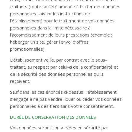
traitants (toute société amenée à traiter des données
personnelles suivant les instructions de
l’établissement) pour le traitement de vos données
personnelles dans la limite nécessaire à
l’accomplissement de leurs prestations (exemple :
héberger un site, gérer l’envoi d’offres
promotionnelles).
L’établissement veille, par contrat avec le sous-
traitant, au respect par celui-ci de la confidentialité et
de la sécurité des données personnelles qu’ils
reçoivent.
Sauf dans les cas énoncés ci-dessus, l’établissement
s’engage à ne pas vendre, louer ou céder vos données
personnelles à des tiers sans votre consentement.
DURÉE DE CONSERVATION DES DONNÉES
Vos données seront conservées en sécurité par