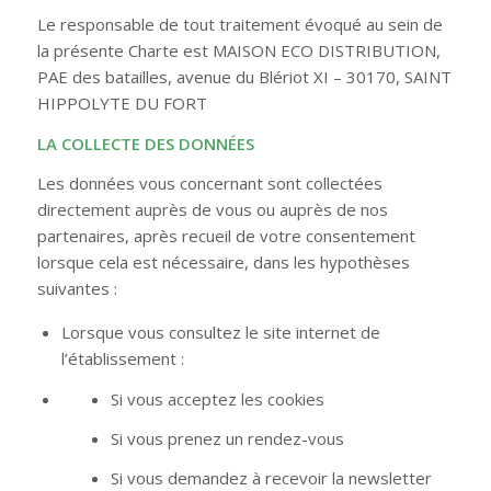
Le responsable de tout traitement évoqué au sein de
la présente Charte est MAISON ECO DISTRIBUTION,
PAE des batailles, avenue du Blériot XI – 30170, SAINT
HIPPOLYTE DU FORT
LA COLLECTE DES DONNÉES
Les données vous concernant sont collectées
directement auprès de vous ou auprès de nos
partenaires, après recueil de votre consentement
lorsque cela est nécessaire, dans les hypothèses
suivantes :
Lorsque vous consultez le site internet de
l’établissement :
Si vous acceptez les cookies
Si vous prenez un rendez-vous
Si vous demandez à recevoir la newsletter