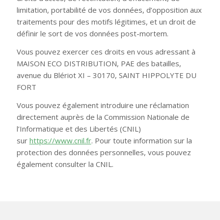
limitation, portabilité de vos données, d’opposition aux
traitements pour des motifs légitimes, et un droit de
définir le sort de vos données post-mortem.
Vous pouvez exercer ces droits en vous adressant à
MAISON ECO DISTRIBUTION, PAE des batailles,
avenue du Blériot XI – 30170, SAINT HIPPOLYTE DU
FORT
Vous pouvez également introduire une réclamation
directement auprès de la Commission Nationale de
l’Informatique et des Libertés (CNIL)
sur
https://www.cnil.fr
. Pour toute information sur la
protection des données personnelles, vous pouvez
également consulter la CNIL.