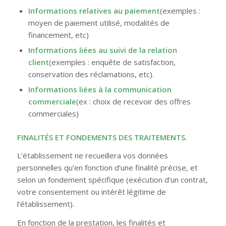
Informations relatives au paiement
(exemples :
moyen de paiement utilisé, modalités de
financement, etc)
Informations liées au suivi de la relation
client
(exemples : enquête de satisfaction,
conservation des réclamations, etc).
Informations liées à la communication
commerciale
(ex : choix de recevoir des offres
commerciales)
FINALITÉS ET FONDEMENTS DES TRAITEMENTS.
L’établissement ne recueillera vos données
personnelles qu’en fonction d’une finalité précise, et
selon un fondement spécifique (exécution d’un contrat,
votre consentement ou intérêt légitime de
l’établissement).
En fonction de la prestation, les finalités et