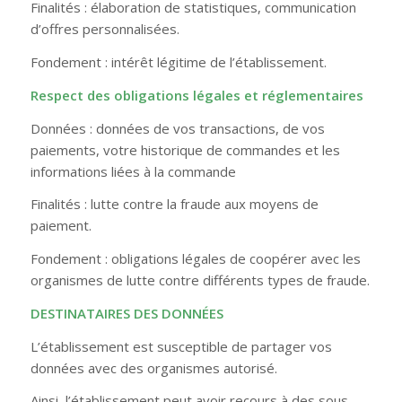
Finalités : élaboration de statistiques, communication
d’offres personnalisées.
Fondement : intérêt légitime de l’établissement.
Respect des obligations légales et réglementaires
Données : données de vos transactions, de vos
paiements, votre historique de commandes et les
informations liées à la commande
Finalités : lutte contre la fraude aux moyens de
paiement.
Fondement : obligations légales de coopérer avec les
organismes de lutte contre différents types de fraude.
DESTINATAIRES DES DONNÉES
L’établissement est susceptible de partager vos
données avec des organismes autorisé.
Ainsi, l’établissement peut avoir recours à des sous-