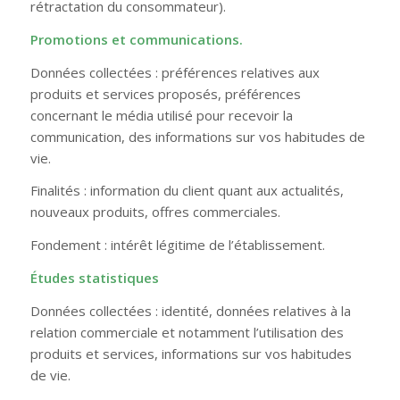
rétractation du consommateur).
Promotions et communications.
Données collectées : préférences relatives aux
produits et services proposés, préférences
concernant le média utilisé pour recevoir la
communication, des informations sur vos habitudes de
vie.
Finalités : information du client quant aux actualités,
nouveaux produits, offres commerciales.
Fondement : intérêt légitime de l’établissement.
Études statistiques
Données collectées : identité, données relatives à la
relation commerciale et notamment l’utilisation des
produits et services, informations sur vos habitudes
de vie.